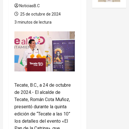
NoticiasB.C
25 de octubre de 2024
3 minutos de lectura
Tecate, B.C., a 24 de octubre
de 2024.- El alcalde de
Tecate, Román Cota Muñoz,
presentó durante la quinta
edición de “Tecate a las 10”
los detalles del evento «El
Pan de la Catrina», que