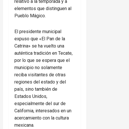
relativo a la temporada y a
elementos que distinguen al
Pueblo Mágico.
El presidente municipal
expuso que «El Pan de la
Catrina» se ha vuelto una
auténtica tradición en Tecate,
por lo que se espera que el
municipio no solamente
reciba visitantes de otras
regiones del estado y del
país, sino también de
Estados Unidos,
especialmente del sur de
California, interesados en un
acercamiento con la cultura
mexicana.