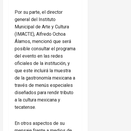
Por su parte, el director
general del Instituto
Municipal de Arte y Cultura
(IMACTE), Alfredo Ochoa
Álamos, mencionó que será
posible consultar el programa
del evento en las redes
oficiales de la institución, y
que este incluirá la muestra
de la gastronomía mexicana a
través de menús especiales
diseñados para rendir tributo
a la cultura mexicana y
tecatense.
En otros aspectos de su
mensaje frente a medios de