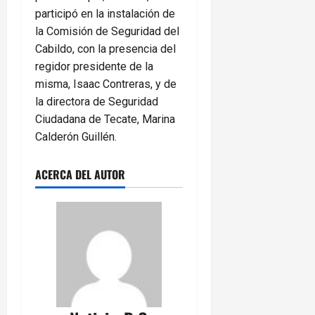
participó en la instalación de
la Comisión de Seguridad del
Cabildo, con la presencia del
regidor presidente de la
misma, Isaac Contreras, y de
la directora de Seguridad
Ciudadana de Tecate, Marina
Calderón Guillén.
ACERCA DEL AUTOR