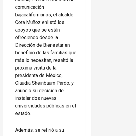
comunicación
bajacalifornianos, el alcalde
Cota Muñoz enlistó los
apoyos que se están
ofreciendo desde la
Dirección de Bienestar en
beneficio de las familias que
más lo necesitan, resaltó la
próxima visita de la
presidenta de México,
Claudia Sheinbaum Pardo, y
anunció su decisión de
instalar dos nuevas
universidades públicas en el
estado.
Además, se refirió a su