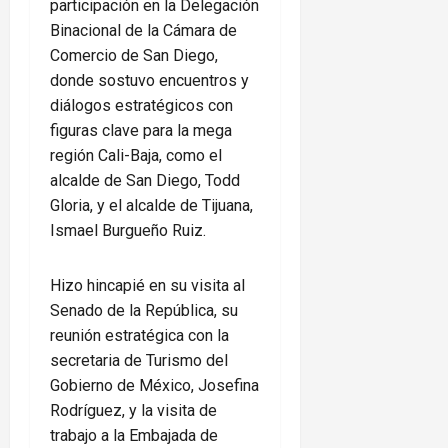
participación en la Delegación
Binacional de la Cámara de
Comercio de San Diego,
donde sostuvo encuentros y
diálogos estratégicos con
figuras clave para la mega
región Cali-Baja, como el
alcalde de San Diego, Todd
Gloria, y el alcalde de Tijuana,
Ismael Burgueño Ruiz.
Hizo hincapié en su visita al
Senado de la República, su
reunión estratégica con la
secretaria de Turismo del
Gobierno de México, Josefina
Rodríguez, y la visita de
trabajo a la Embajada de