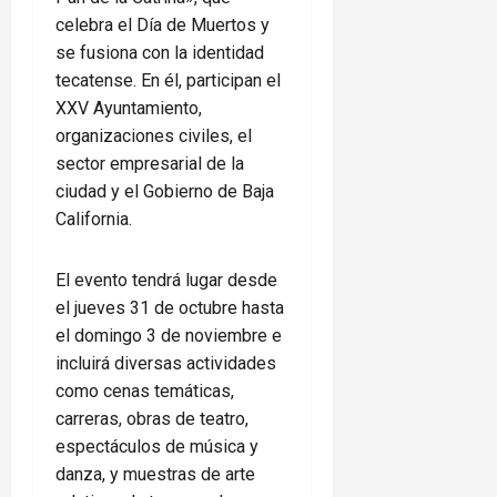
celebra el Día de Muertos y
se fusiona con la identidad
tecatense. En él, participan el
XXV Ayuntamiento,
organizaciones civiles, el
sector empresarial de la
ciudad y el Gobierno de Baja
California.
El evento tendrá lugar desde
el jueves 31 de octubre hasta
el domingo 3 de noviembre e
incluirá diversas actividades
como cenas temáticas,
carreras, obras de teatro,
espectáculos de música y
danza, y muestras de arte