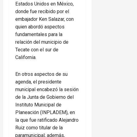
Estados Unidos en México,
donde fue recibido por el
embajador Ken Salazar, con
quien abordó aspectos
fundamentales para la
relación del municipio de
Tecate con el sur de
California.
En otros aspectos de su
agenda, el presidente
municipal encabezó la sesión
de la Junta de Gobierno del
Instituto Municipal de
Planeación (INPLADEM), en
la que fue ratificado Alejandro
Ruiz como titular de la
paramunicipal; además,