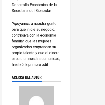
Desarrollo Económico de la
Secretaria del Bienestar.
“Apoyamos a nuestra gente
para que inicie su negocio,
contribuya con la economía
familiar, que las mujeres
organizadas emprendan su
propio talento y que el dinero
circule en nuestra comunidad,
finalizó la primera edil.
ACERCA DEL AUTOR