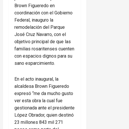
Brown Figueredo en
coordinación con el Gobierno
Federal, inauguro la
remodelación del Parque
José Cruz Navarro, con el
objetivo principal de que las
familias rosaritenses cuenten
con espacios dignos para su
sano esparcimiento.
En el acto inaugural, la
alcaldesa Brown Figueredo
expresó “me da mucho gusto
ver esta obra la cual fue
gestionada ante el presidente
López Obrador, quien destinó
23 millones 843 mil 271