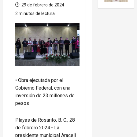
29 de febrero de 2024
2 minutos de lectura
• Obra ejecutada por el
Gobierno Federal, con una
inversión de 23 millones de
pesos
Playas de Rosarito, B. C., 28
de febrero 2024.- La
presidente municipal Araceli