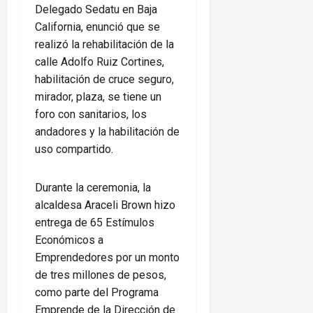
Delegado Sedatu en Baja
California, enunció que se
realizó la rehabilitación de la
calle Adolfo Ruiz Cortines,
habilitación de cruce seguro,
mirador, plaza, se tiene un
foro con sanitarios, los
andadores y la habilitación de
uso compartido.
Durante la ceremonia, la
alcaldesa Araceli Brown hizo
entrega de 65 Estímulos
Económicos a
Emprendedores por un monto
de tres millones de pesos,
como parte del Programa
Emprende de la Dirección de