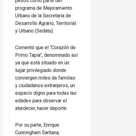
pesos como parte del
programa de Mejoramiento
Urbano de la Secretaría de
Desarrollo Agrario, Territorial
y Urbano (Sedatu).
Comentó que el “Corazón de
Primo Tapia”, denominado así
ya que está situado en un
lugar privilegiado donde
convergen miles de familias
y ciudadanos extranjeros, un
espacio digno para todas las
edades para observar el
atardecer, hacer deporte.
Por su parte, Enrique
Cunningham Santana,