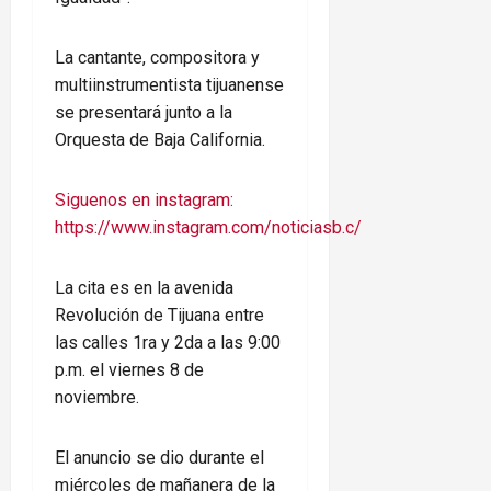
La cantante, compositora y
multiinstrumentista tijuanense
se presentará junto a la
Orquesta de Baja California.
Siguenos en instagram:
https://www.instagram.com/noticiasb.c/
La cita es en la avenida
Revolución de Tijuana entre
las calles 1ra y 2da a las 9:00
p.m. el viernes 8 de
noviembre.
El anuncio se dio durante el
miércoles de mañanera de la