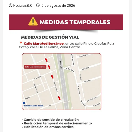
NoticiasB.C
5 de agosto de 2026