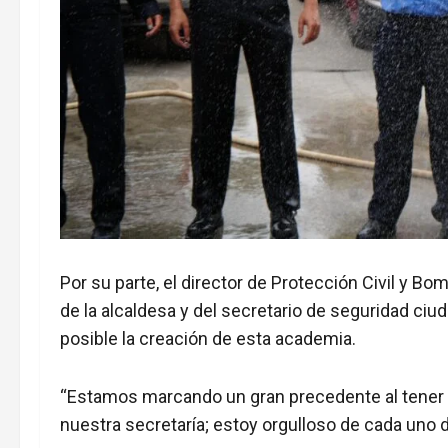
Por su parte, el director de Protección Civil y B
de la alcaldesa y del secretario de seguridad ciud
posible la creación de esta academia.
“Estamos marcando un gran precedente al tener
nuestra secretaría; estoy orgulloso de cada uno 