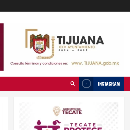
INSTAGRAM