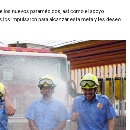
 de los nuevos paramédicos, así como el apoyo
s los impulsaron para alcanzar esta meta y les deseo