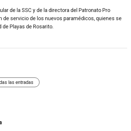
ular de la SSC y de la directora del Patronato Pro
n de servicio de los nuevos paramédicos, quienes se
d de Playas de Rosarito.
das las entradas
a