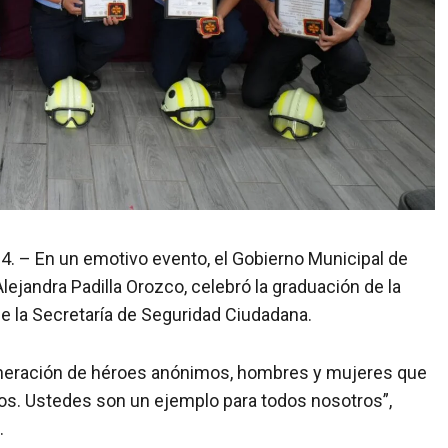
24. – En un emotivo evento, el Gobierno Municipal de
lejandra Padilla Orozco, celebró la graduación de la
 la Secretaría de Seguridad Ciudadana.
neración de héroes anónimos, hombres y mujeres que
tros. Ustedes son un ejemplo para todos nosotros”,
.