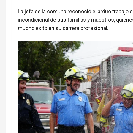
La jefa de la comuna reconoció el arduo trabajo
incondicional de sus familias y maestros, quiene
mucho éxito en su carrera profesional.