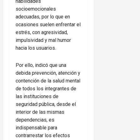
habilidades
socioemocionales
adecuadas, por lo que en
ocasiones suelen enfrentar el
estrés, con agresividad,
impulsividad y mal humor
hacia los usuarios.
Por ello, indicó que una
debida prevención, atención y
contención de la salud mental
de todos los integrantes de
las instituciones de
seguridad pública, desde el
interior de las mismas
dependencias, es
indispensable para
contrarrestar los efectos