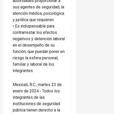
autoridades proporcionar a
sus agentes de seguridad, la
atención médica, psicológica
y jurídica que requieren
• Es indispensable para
contrarrestar los efectos
negativos y detención laboral
en el desempeño de su
función, que puedan poner en
riesgo la esfera personal,
familiar y laboral de los
integrantes.
Mexicali, B.C., martes 23 de
enero de 2024.- Todos los
integrantes de las
instituciones de seguridad
pública tienen derecho a la