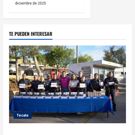
diciembre de 2025
TE PUEDEN INTERESAR
Tecate
Fortalece Román Cota a la Policía Municipal con 28