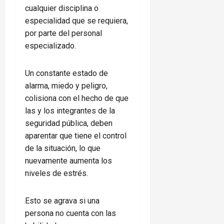
cualquier disciplina o
especialidad que se requiera,
por parte del personal
especializado.
Un constante estado de
alarma, miedo y peligro,
colisiona con el hecho de que
las y los integrantes de la
seguridad pública, deben
aparentar que tiene el control
de la situación, lo que
nuevamente aumenta los
niveles de estrés.
Esto se agrava si una
persona no cuenta con las