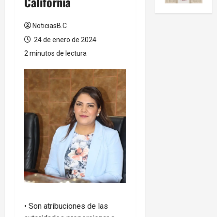
California
NoticiasB.C
24 de enero de 2024
2 minutos de lectura
• Son atribuciones de las