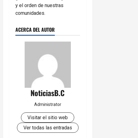
y el orden de nuestras
comunidades.
ACERCA DEL AUTOR
NoticiasB.C
Administrator
Visitar el sitio web
Ver todas las entradas