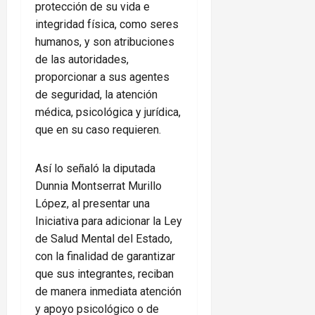
protección de su vida e
integridad física, como seres
humanos, y son atribuciones
de las autoridades,
proporcionar a sus agentes
de seguridad, la atención
médica, psicológica y jurídica,
que en su caso requieren.
Así lo señaló la diputada
Dunnia Montserrat Murillo
López, al presentar una
Iniciativa para adicionar la Ley
de Salud Mental del Estado,
con la finalidad de garantizar
que sus integrantes, reciban
de manera inmediata atención
y apoyo psicológico o de