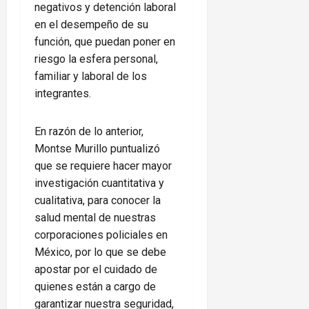
negativos y detención laboral
en el desempeño de su
función, que puedan poner en
riesgo la esfera personal,
familiar y laboral de los
integrantes.
En razón de lo anterior,
Montse Murillo puntualizó
que se requiere hacer mayor
investigación cuantitativa y
cualitativa, para conocer la
salud mental de nuestras
corporaciones policiales en
México, por lo que se debe
apostar por el cuidado de
quienes están a cargo de
garantizar nuestra seguridad,