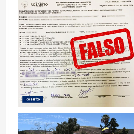
Rosarito