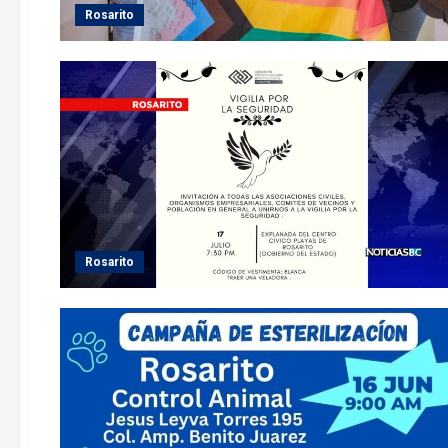
Rosarito
Rosarito