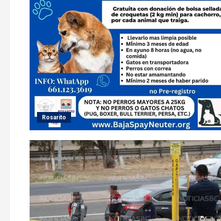
Rosarito