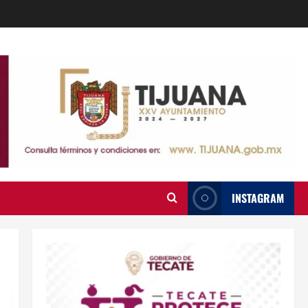
INSTAGRAM