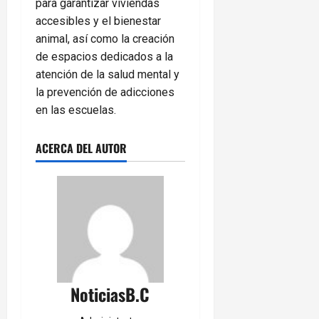
para garantizar viviendas
accesibles y el bienestar
animal, así como la creación
de espacios dedicados a la
atención de la salud mental y
la prevención de adicciones
en las escuelas.
ACERCA DEL AUTOR
NoticiasB.C