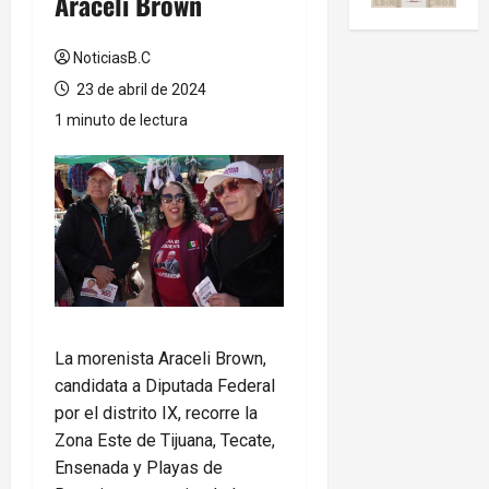
Araceli Brown
NoticiasB.C
23 de abril de 2024
1 minuto de lectura
La morenista Araceli Brown,
candidata a Diputada Federal
por el distrito IX, recorre la
Zona Este de Tijuana, Tecate,
Ensenada y Playas de