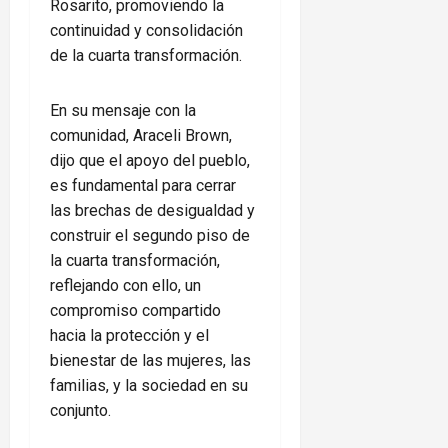
Rosarito, promoviendo la
continuidad y consolidación
de la cuarta transformación.
En su mensaje con la
comunidad, Araceli Brown,
dijo que el apoyo del pueblo,
es fundamental para cerrar
las brechas de desigualdad y
construir el segundo piso de
la cuarta transformación,
reflejando con ello, un
compromiso compartido
hacia la protección y el
bienestar de las mujeres, las
familias, y la sociedad en su
conjunto.