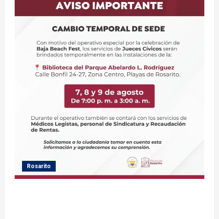
Rosarito
Gobierno de Playas de Rosarito informa ubicación
temporal de los servicios de Justicia Cívica durante
el Baja Beach Fest 2026