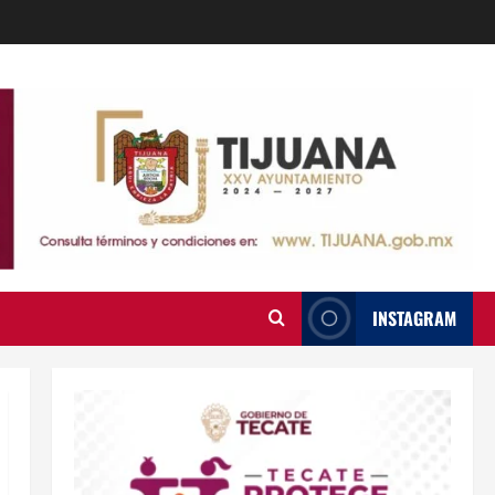
INSTAGRAM