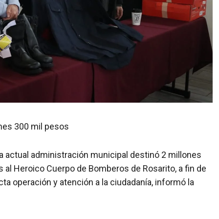
ones 300 mil pesos
La actual administración municipal destinó 2 millones
 al Heroico Cuerpo de Bomberos de Rosarito, a fin de
cta operación y atención a la ciudadanía, informó la