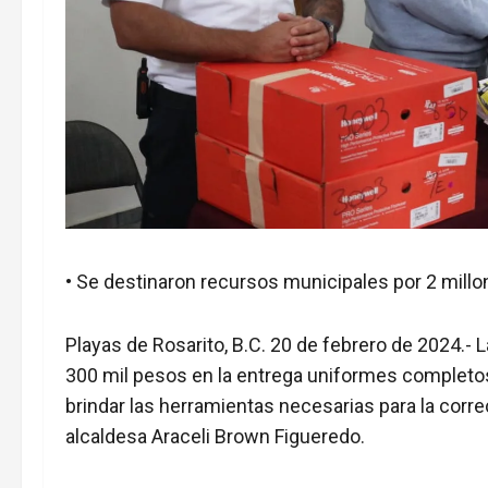
• Se destinaron recursos municipales por 2 mill
Playas de Rosarito, B.C. 20 de febrero de 2024.- 
300 mil pesos en la entrega uniformes completos
brindar las herramientas necesarias para la corre
alcaldesa Araceli Brown Figueredo.