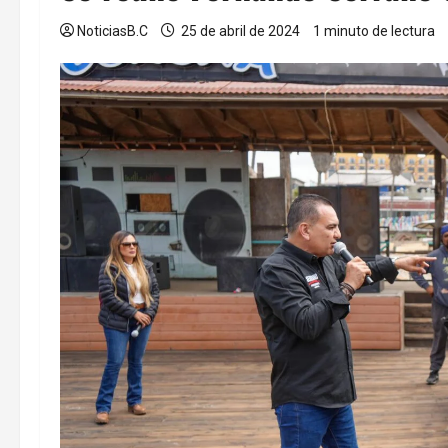
NoticiasB.C
25 de abril de 2024
1 minuto de lectura