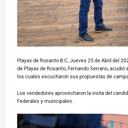
Playas de Rosarito B.C, Jueves 25 de Abril del 202
de Playas de Rosarito, Fernando Serrano, acudió 
los cuales escucharon sus propuestas de camp
Los vendedores aprovecharon la visita del cand
Federales y municipales.