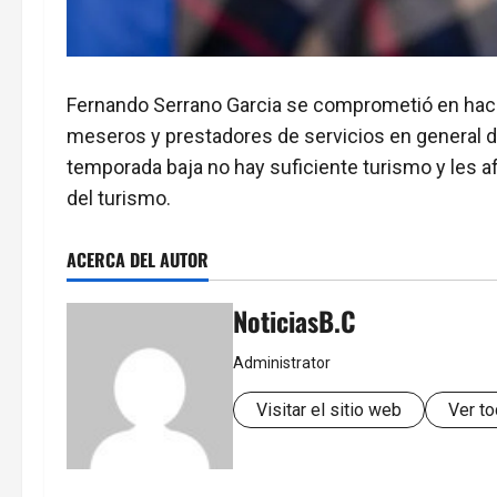
Fernando Serrano Garcia se comprometió en hace
meseros y prestadores de servicios en general de
temporada baja no hay suficiente turismo y les a
del turismo.
ACERCA DEL AUTOR
NoticiasB.C
Administrator
Visitar el sitio web
Ver to