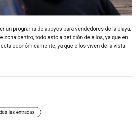
r un programa de apoyos para vendedores de la playa,
 zona centro, todo esto a petición de ellos, ya que en
fecta económicamente, ya que ellos viven de la vista
das las entradas