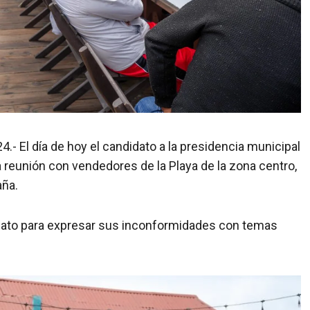
4.- El día de hoy el candidato a la presidencia municipal
a reunión con vendedores de la Playa de la zona centro,
aña.
idato para expresar sus inconformidades con temas