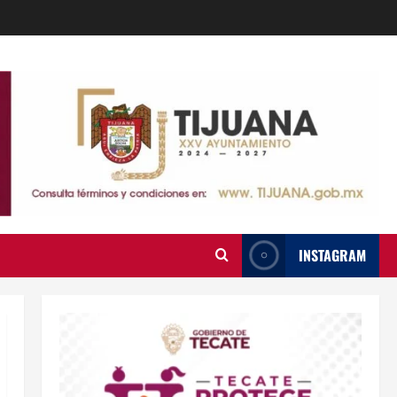
INSTAGRAM