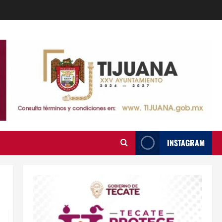
INSTAGRAM