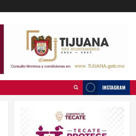
INSTAGRAM