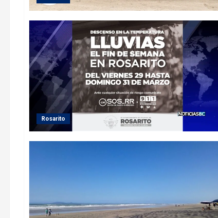
Rosarito